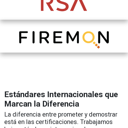
Estándares Internacionales que
Marcan la Diferencia
La diferencia entre prometer y demostrar
está en las certificaciones. Trabajamos