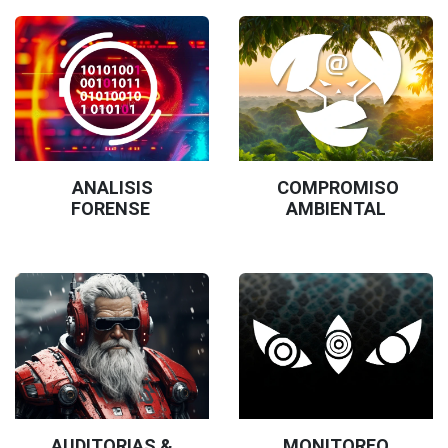
ANALISIS
COMPROMISO
FORENSE
AMBIENTAL
AUDITORIAS &
MONITOREO