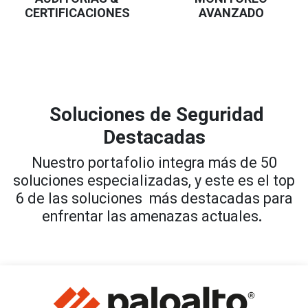
CERTIFICACIONES
AVANZADO
Soluciones de Seguridad
Destacadas
Nuestro portafolio integra más de 50
soluciones especializadas, y este es el top
6 de las soluciones más destacadas para
enfrentar las amenazas actuales
.