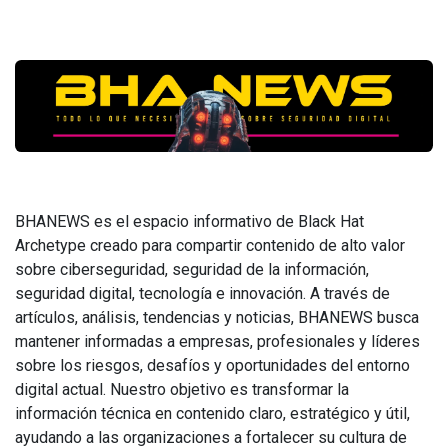
BHANEWS es el espacio informativo de Black Hat
Archetype creado para compartir contenido de alto valor
sobre ciberseguridad, seguridad de la información,
seguridad digital, tecnología e innovación. A través de
artículos, análisis, tendencias y noticias, BHANEWS busca
mantener informadas a empresas, profesionales y líderes
sobre los riesgos, desafíos y oportunidades del entorno
digital actual. Nuestro objetivo es transformar la
información técnica en contenido claro, estratégico y útil,
ayudando a las organizaciones a fortalecer su cultura de