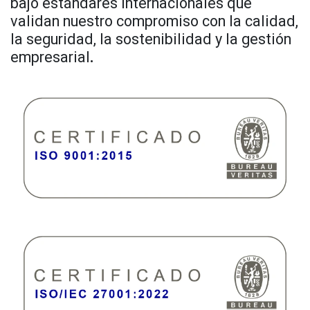
bajo estándares internacionales que
validan nuestro compromiso con la calidad,
la seguridad, la sostenibilidad y la gestión
empresarial
.